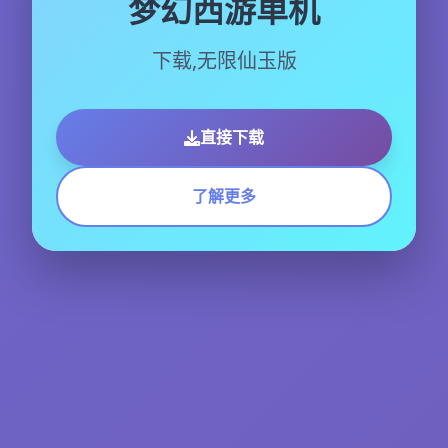
梦幻西游单机
下载,无限仙玉版
直接下载
了解更多