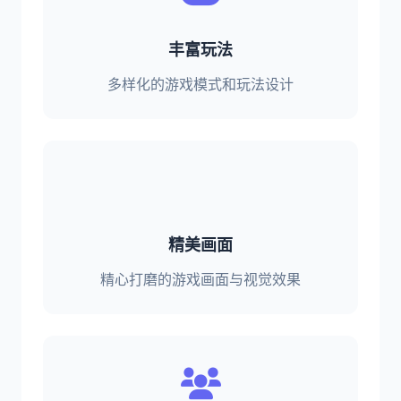
丰富玩法
多样化的游戏模式和玩法设计
精美画面
精心打磨的游戏画面与视觉效果