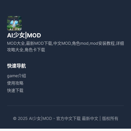
AI少女|MOD
MOD大全,最新MOD下载,中文MOD,角色mod,mod安装教程,详细
攻略大全,角色卡下载
快速导航
game介绍
使用攻略
快速下载
© 2025 AI少女|MOD - 官方中文下载 最新中文 | 版权所有