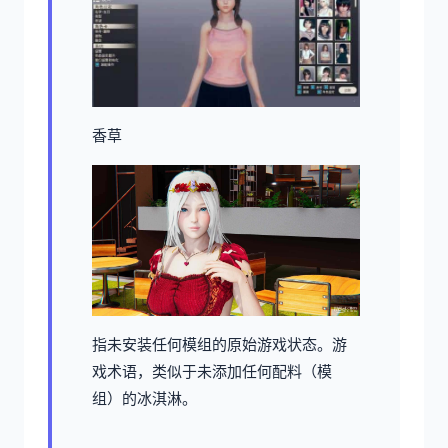
香草
指未安装任何模组的原始游戏状态。游
戏术语，类似于未添加任何配料（模
组）的冰淇淋。