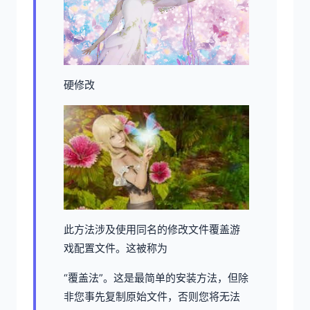
硬修改
此方法涉及使用同名的修改文件覆盖游
戏配置文件。这被称为
“覆盖法”。这是最简单的安装方法，但除
非您事先复制原始文件，否则您将无法