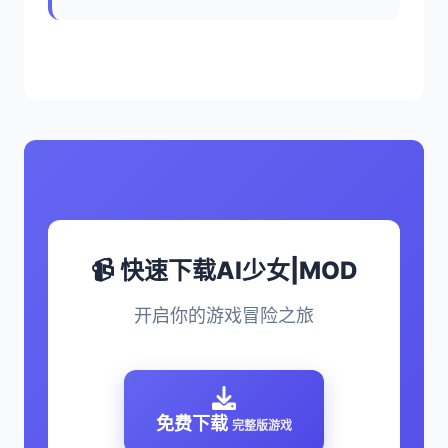
📹 快速下载AI少女|MOD
开启你的游戏冒险之旅
免费下载
完整版游戏