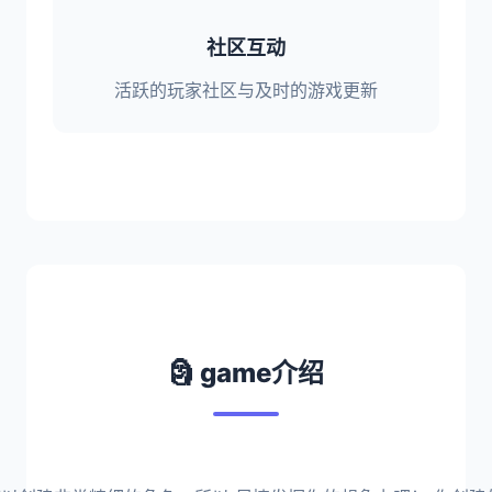
社区互动
活跃的玩家社区与及时的游戏更新
🗿 game介绍