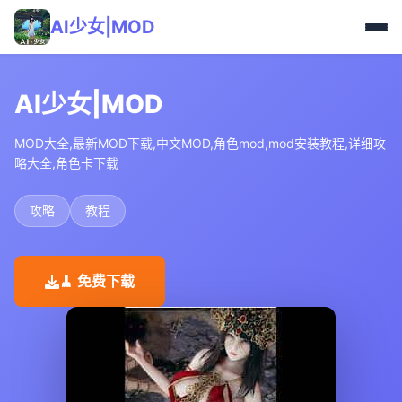
AI少女|MOD
AI少女|MOD
MOD大全,最新MOD下载,中文MOD,角色mod,mod安装教程,详细攻
略大全,角色卡下载
攻略
教程
🧹 免费下载