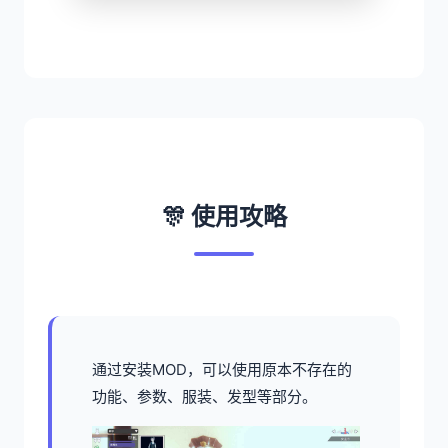
🎊 使用攻略
通过安装MOD，可以使用原本不存在的
功能、参数、服装、发型等部分。