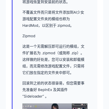
将游戏恢复到安装前的状态。
不覆盖文件而只是将文件添加到AI少女
游戏配置文件夹的模组也称为
HardMod，以区别于 zipmod。
Zipmod
这是一个无需解压即可运行的模组，文
件扩展名为 .zipmod（或简称 .zip）。
这样做的好处是，您可以安装和卸载模
组，而无需修改游戏配置文件，只需将
它们放在指定的文件夹中即可。
回滚到之前的状态很容易，但您需要事
先准备好 BepInEx 及其插件
“Sideloader” 。