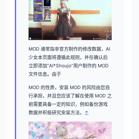
MOD 通常指非官方制作的修改数据，AI
少女本页面将遵循此规则，并在确认后
立即添加“AI*Shoujo”用户制作的 MOD
文件信息。由于
MOD 的性质，安装 MOD 的风险由您自
行承担，并且您应该了解在使用 MOD 之
前需要具备一定的知识，例如备份游戏
数据并积极研究安装方法。
↑