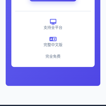
支持全平台
完整中文版
完全免费