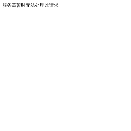
服务器暂时无法处理此请求