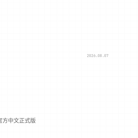
2026.08.07
官方中文正式版