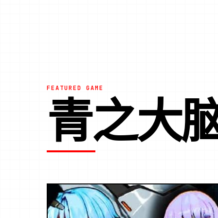
FEATURED GAME
青之大