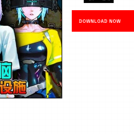
DOWNLOAD NOW