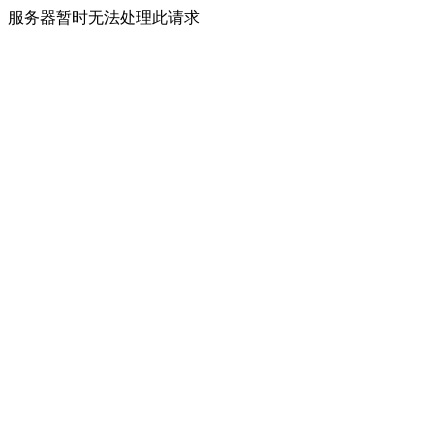
服务器暂时无法处理此请求