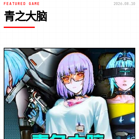
FEATURED GAME
2026.08.10
青之大脑