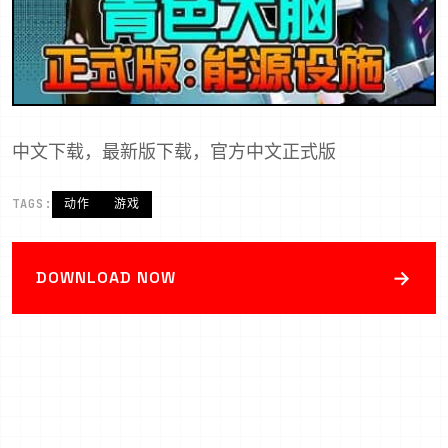
中文下载，最新版下载，官方中文正式版
TAGS:
动作
游戏
→
DOWNLOAD NOW