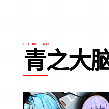
FEATURED GAME
青之大