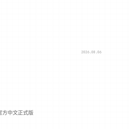
2026.08.06
官方中文正式版