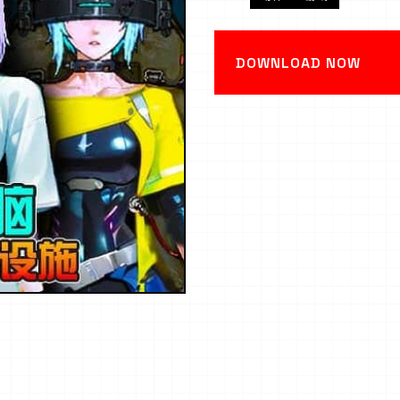
DOWNLOAD NOW