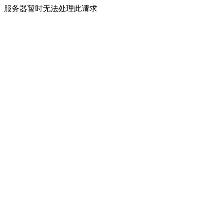
服务器暂时无法处理此请求