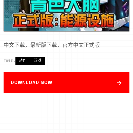
中文下载，最新版下载，官方中文正式版
TAGS:
动作
游戏
→
DOWNLOAD NOW