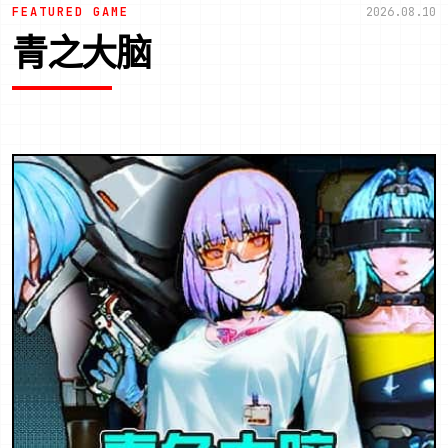
FEATURED GAME
2026.08.10
青之大脑