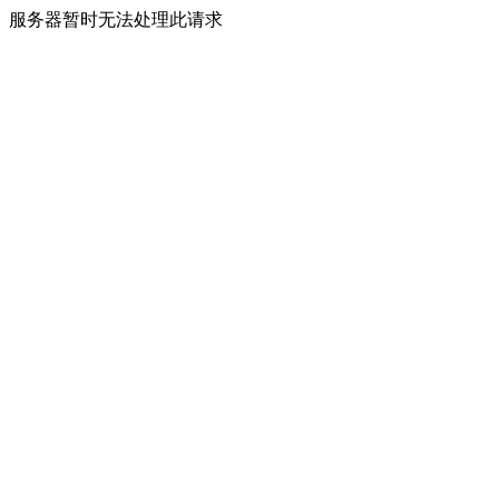
服务器暂时无法处理此请求