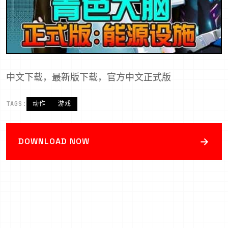
中文下载，最新版下载，官方中文正式版
TAGS:
动作
游戏
→
DOWNLOAD NOW