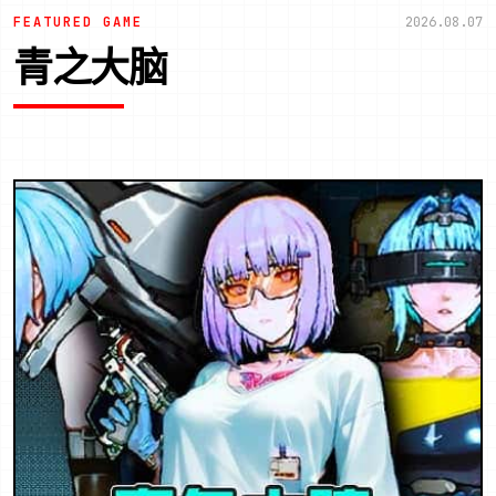
FEATURED GAME
2026.08.07
青之大脑