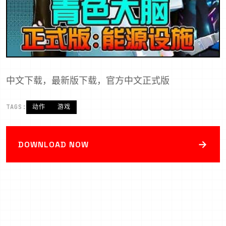
中文下载，最新版下载，官方中文正式版
TAGS:
动作
游戏
→
DOWNLOAD NOW