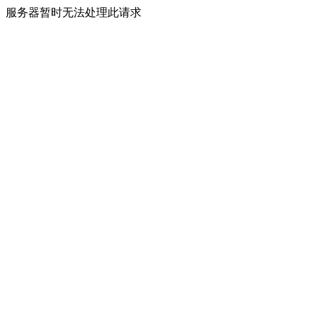
服务器暂时无法处理此请求