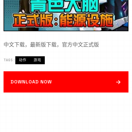
中文下载，最新版下载，官方中文正式版
TAGS:
动作
游戏
→
DOWNLOAD NOW