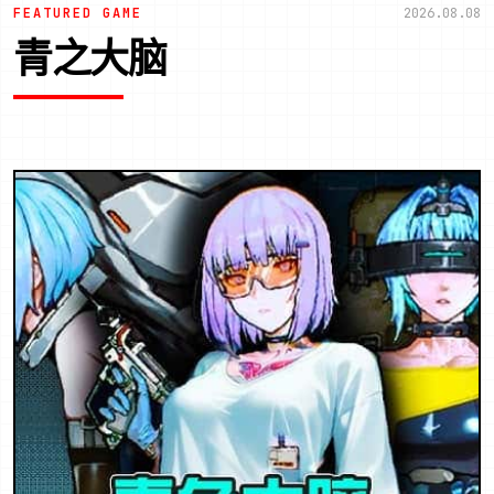
FEATURED GAME
2026.08.08
青之大脑