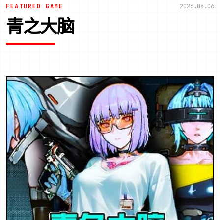
FEATURED GAME
2026.08.06
青之大脑