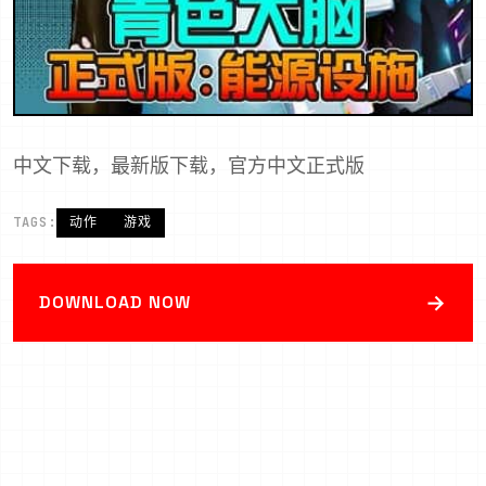
中文下载，最新版下载，官方中文正式版
TAGS:
动作
游戏
→
DOWNLOAD NOW