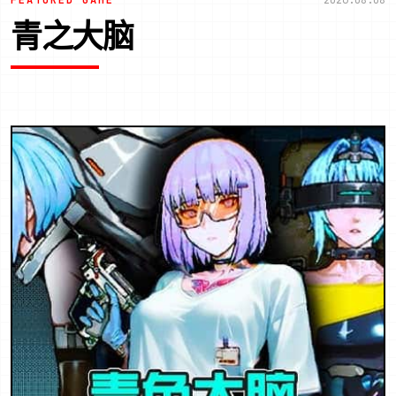
FEATURED GAME
2026.08.08
青之大脑