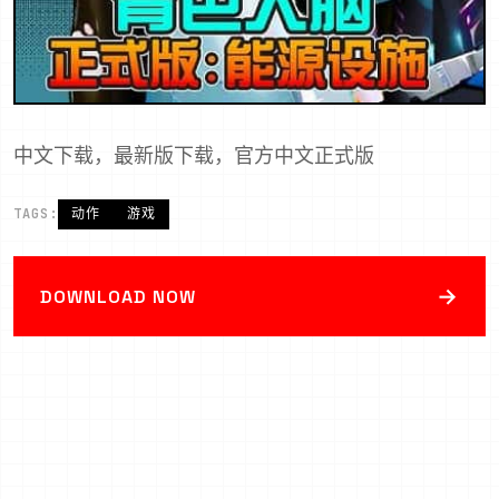
中文下载，最新版下载，官方中文正式版
TAGS:
动作
游戏
→
DOWNLOAD NOW